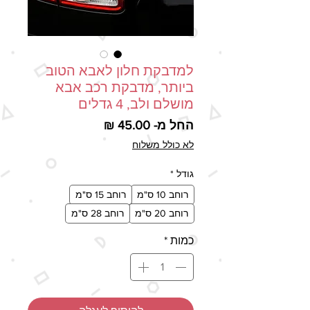
למדבקת חלון לאבא הטוב
ביותר, מדבקת רכב אבא
מושלם ולב, 4 גדלים
מחיר מבצע
החל מ-
45.00 ₪
לא כולל משלוח
גודל
*
רוחב 10 ס"מ
רוחב 15 ס"מ
רוחב 20 ס"מ
רוחב 28 ס"מ
כמות
*