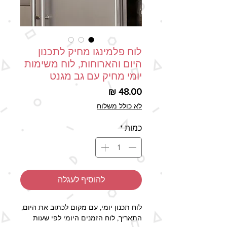
לוח פלמינגו מחיק לתכנון
היום והארוחות, לוח משימות
יומי מחיק עם גב מגנט
מחיר
לא כולל משלוח
כמות
*
להוסיף לעגלה
לוח תכנון יומי, עם מקום לכתוב את היום,
התאריך, לוח הזמנים היומי לפי שעות