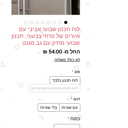
לוח תכנון שבועי אביבי עם
איורים של פרחי צבעוני, תכנון
שבועי מחיק עם גב מגנט
מחיר מבצע
החל מ-
54.00 ₪
לא כולל משלוח
סוג
*
לוח תכנון בלבד
לוח תכנון ומגנטים עם כיתוב
דגם
*
עם שורות
בלי שורות
כמות
*