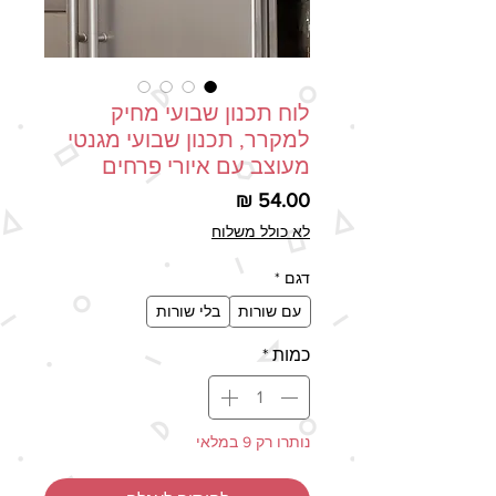
לוח תכנון שבועי מחיק
למקרר, תכנון שבועי מגנטי
מעוצב עם איורי פרחים
מחיר
לא כולל משלוח
דגם
*
עם שורות
בלי שורות
כמות
*
נותרו רק 9 במלאי