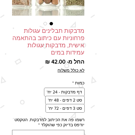
מדבקות תבלינים עגולות
פרחוניות עם כיתוב בהתאמה
אישית, מדבקות עגולות
עמידות במים
מחיר מבצע
החל מ-
42.00 ₪
לא כולל משלוח
כמות
*
דף מדבקות - 24 יח'
סט 2 דפים - 48 יח'
סט 3 דפים - 72 יח'
רשמו פה את הכיתוב למדבקות. הטקסט
יודפס בדיוק כפי שהוקלד
*