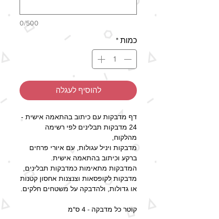
0/500
כמות
*
להוסיף לעגלה
דף מדבקות עם כיתוב בהתאמה אישית -
24 מדבקות תבלינים לפי רשימה
מהלקוח,
מדבקות ויניל עגולות, עם איורי פרחים
ברקע וכיתוב בהתאמה אישית.
המדבקות מתאימות כמדבקות תבלינים,
מדבקות לקופסאות וצנצנות אחסון קטנות
או גדולות, ולהדבקה על משטחים חלקים.
קוטר כל מדבקה - 4 ס"מ