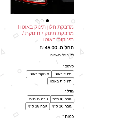
מדבקת חלון תינוק באוטו |
מדבקת תינוק / תינוקת /
תינוקות באוטו
מחיר מבצע
החל מ-
45.00 ₪
לא כולל משלוח
כיתוב
*
תינוק באוטו
תינוקת באוטו
תינוקות באוטו
גודל
*
גובה 10 ס"מ
גובה 15 ס"מ
גובה 20 ס"מ
גובה 28 ס"מ
כמות
*