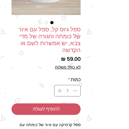
ספל גיוס קל, ספל עם איור
של כומתה וחגורה של מדי
צבא, יש אפשרות לשם או
הקדשה
מחיר
לא כולל משלוח
כמות
*
להוסיף לעגלה
ספל קרמיקה עם איור של כומתה עם