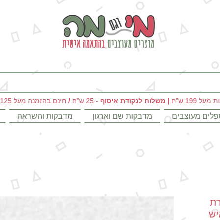
מי וגם מה - מתנות מקוריות ומוצרים מעוצבים בהתאמה אישית
|
משלוח לנקודת איסוף
- 25 ש"ח
/
חינם בהזמנה מעל 125 ש"ח
פלים מעוצבים
מדבקות שם וארגון
מדבקות והשראה
רת
יש