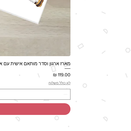
מארז ארגון וסדר מותאם אישית עם אי
מחיר
לא כולל משלוח