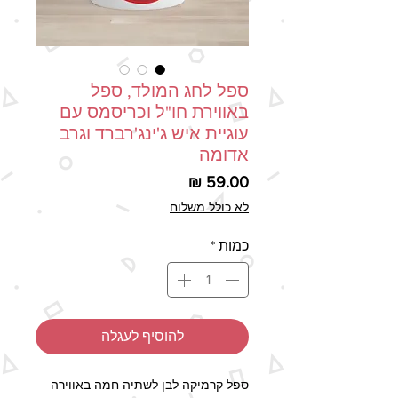
ספל לחג המולד, ספל
באווירת חו"ל וכריסמס עם
עוגיית איש ג'ינג'רברד וגרב
אדומה
מחיר
לא כולל משלוח
כמות
*
להוסיף לעגלה
ספל קרמיקה לבן לשתיה חמה באווירה