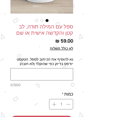
ספל עם המילה תודה, לב
קטן והקדשה אישית או שם
מחיר
לא כולל משלוח
נא להוסיף את הכיתוב לספל. הטקסט
יודפס בדיוק כפי שהוקלד (לא חובה)
0/500
כמות
*