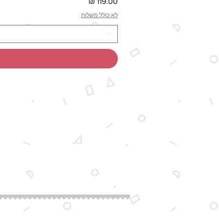
מחיר
לא כולל משלוח