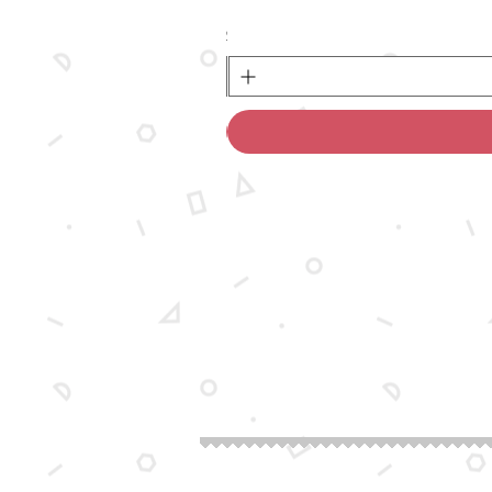
מחיר
לא כולל משלוח