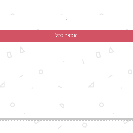
הוספה לסל