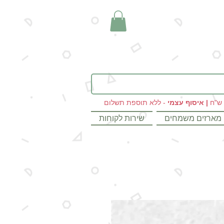
|
איסוף עצמי
- ללא תוספת תשלום
מארזים משמחים
שירות לקוחות