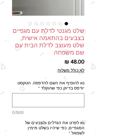
שלט מגנטי לדלת עם מגפיים
בצבעים בהתאמה אישית,
שלט מעוצב לדלת הבית עם
שם משפחה
מחיר
לא כולל משלוח
נא להוסיף את השם להדפסה. הטקסט
יודפס בדיוק כפי שהוקלד
*
0/500
נא לפרט את הגדלים והצבעים של
המגפיים, כפי שיהיו בשלט מימין
לשמאל
*