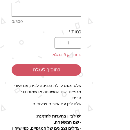
0/500
כמות
*
נותרו רק 9 במלאי
להוסיף לעגלה
שלט מגנט לדלת הכניסה לבית, עם איורי
מגפיים ושם המשפחה או שמות בני
הבית,
שלט לבן עם איורים צבעוניים.
יש לציין בהערות להזמנה:
- שם המשפחה,
- גדלים וצבעים של המגפיים, כפי שיהיו