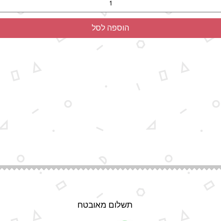
הוספה לסל
תשלום מאובטח