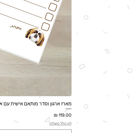
מארז ארגון וסדר מותאם אישית עם אי
מחיר
לא כולל משלוח