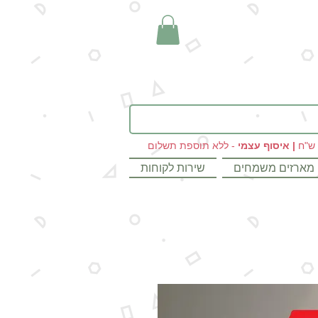
|
איסוף עצמי
- ללא תוספת תשלום
מארזים משמחים
שירות לקוחות