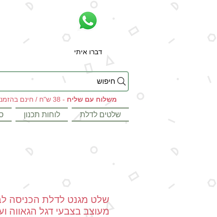
דברו איתי
חיפוש
משלוח עם שליח
- 38 ש"ח / חינם בהזמנות מעל 199 ש"ח
שלטים לדלת
לוחות תכנון
ס
שלט מגנט לדלת הכניסה לב
מעוצב בצבעי דגל הגאווה וע