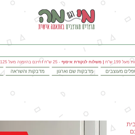
מי וגם מה - מתנות מקוריות ומוצרים מעוצבים בהתאמה אישית
|
משלוח לנקודת איסוף
- 25 ש"ח
/
חינם בהזמנה מעל 125 ש"ח
פלים מעוצבים
מדבקות שם וארגון
מדבקות והשראה
ית
ם