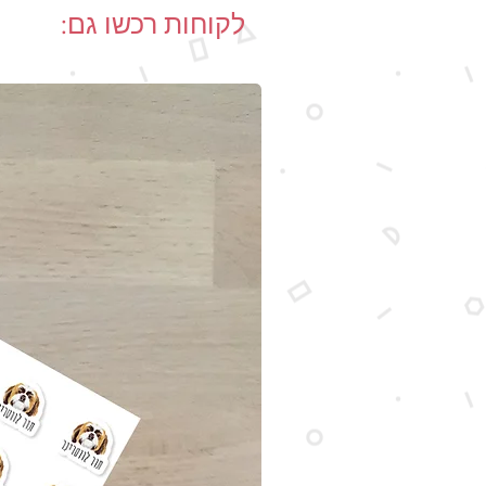
לקוחות רכשו גם: