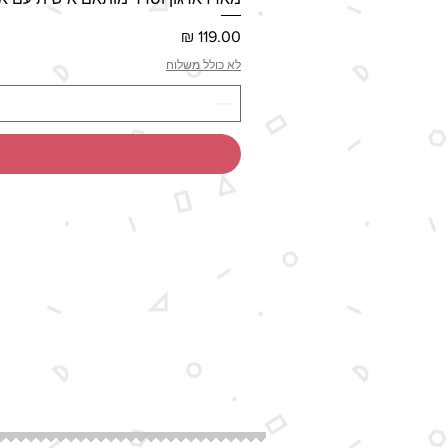
מחיר
לא כולל משלוח