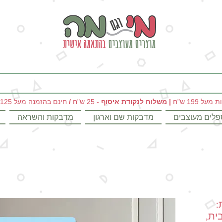
מי וגם מה - מתנות מקוריות ומוצרים מעוצבים בהתאמה אישית
|
משלוח לנקודת איסוף
- 25 ש"ח
/
חינם בהזמנה מעל 125 ש"ח
פלים מעוצבים
מדבקות שם וארגון
מדבקות והשראה
:
ית,