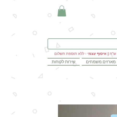
|
איסוף עצמי
- ללא תוספת תשלום
מארזים משמחים
שירות לקוחות