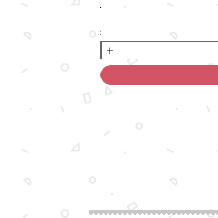
מחיר
לא כולל משלוח