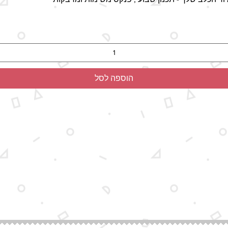
הוספה לסל