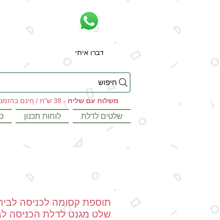
דברו איתי
חיפוש
משלוח עם שליח
- 38 ש"ח / חינם בהזמנות מעל 199 ש"ח
שלטים לדלת
לוחות תכנון
ס
תוספת קסומה לכניסה לבית
שלט מגנט לדלת הכניסה לב