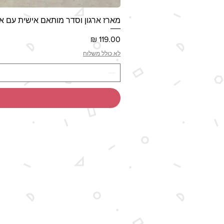
מארז ארגון וסדר מותאם אישית עם אי
מחיר
לא כולל משלוח