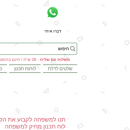
דברו איתי
חיפוש
משלוח עם שליח
- 38 ש"ח / חינם בהזמנות מעל 199 ש"ח
שלטים לדלת
לוחות תכנון
ס
תנו למשפחה לקבוע את הק
לוח תכנון מחיק למשפחה