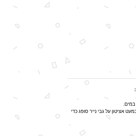
במים.
 אציטון על גבי נייר סופג כדי