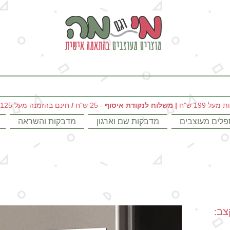
מי וגם מה - מתנות מקוריות ומוצרים מעוצבים בהתאמה אישית
|
משלוח לנקודת איסוף
- 25 ש"ח
/
חינם בהזמנה מעל 125 ש"ח
פלים מעוצבים
מדבקות שם וארגון
מדבקות והשראה
צב: