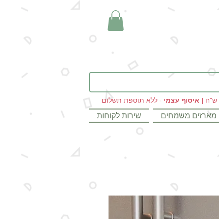
|
איסוף עצמי
- ללא תוספת תשלום
מארזים משמחים
שירות לקוחות