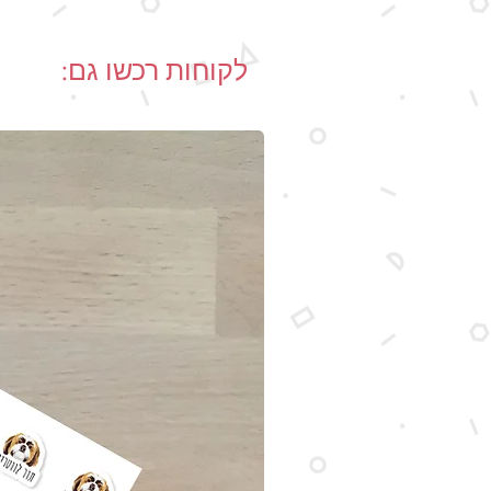
לקוחות רכשו גם: