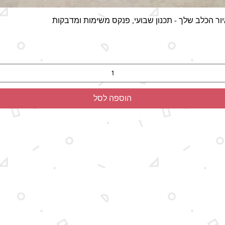
תצוגה מהירה
ור הכלב שלך - תכנון שבועי, פנקס משימות ומדבקות
הוספה לסל