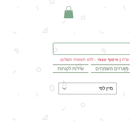
|
איסוף עצמי
- ללא תוספת תשלום
מארזים משמחים
שירות לקוחות
מיין לפי