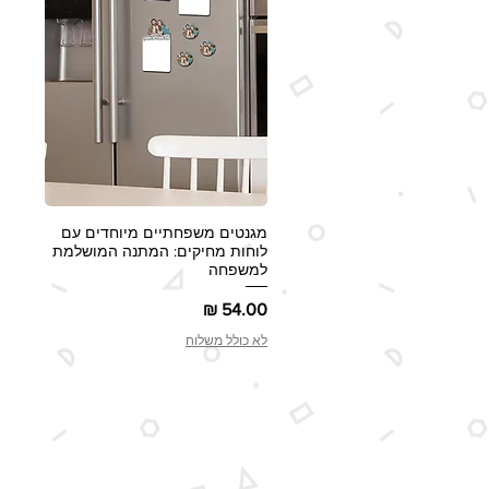
מגנטים משפחתיים מיוחדים עם
תצוגה מהירה
לוחות מחיקים: המתנה המושלמת
למשפחה
מחיר
לא כולל משלוח