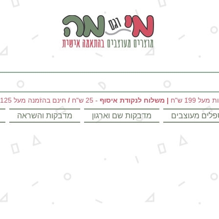
מי וגם מה - מתנות מקוריות ומוצרים מעוצבים בהתאמה אישית
|
משלוח לנקודת איסוף
- 25 ש"ח
/
חינם בהזמנה מעל 125 ש"ח
פלים מעוצבים
מדבקות שם וארגון
מדבקות והשראה