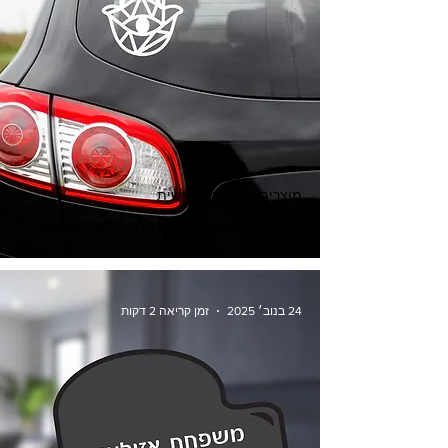
מוצרים מותאמים אישית
הופכים את הזמן בכביש לרגע אישי ומעוצב
24 בנוב׳ 2025
זמן קריאה 2 דקות