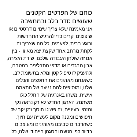
כוחם של הפרטים הקטנים 
שעושים סדר בלב ובמחשבה
אני מאמינה שלא צריך שינויים דרסטיים או 
שיפוצים יקרים כדי להרגיש התחדשות 
ורוגע בבית. לפעמים, כל מה שצריך זה 
לקחת מרחב אחד שקצת יצא מאיזון - בין 
אם זה שולחן העבודה שלכם, שידת היצירה, 
ארון הבגדים או מדפי התבלינים במטבח, 
ולהעניק לו טיפול קטן ומלא בתשומת לב.
כשאנחנו מארגנים את החפצים והכלים 
שלנו, ומוסיפים להם נגיעה של התאמה 
אישית, משהו באנרגיה של החלל כולו 
משתנה. הארגון החדש לא רק נראה נקי 
ומזמין בעיניים, זה פשוט חוסך זמן יקר של 
חיפושים ומפנה מקום לעשייה עם חיוך. 
כשהדברים סביבנו מאורגנים ומעוצבים 
בדיוק לפי הטעם והסגנון הייחודי שלנו, כל 