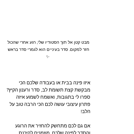
מבט קטן אל תוך הסטודיו שלי, רגע אחרי שהכול 
חזר למקום. סדר בעיניים הוא לגמרי סדר בראש 
✨
איזו פינה בבית או בעבודה שלכם הכי 
מבקשת קצת תשומת לב, סדר ורענון הקיץ?
ספרו לי בתגובות, ואשמח לשמוע איזה 
פתרון עיצובי עושה לכם הכי הרבה טוב על 
הלב!
אם גם לכם מתחשק להחזיר את הרוגע 
והסדר לפינה שלכם, מוזמנים להיכנס 