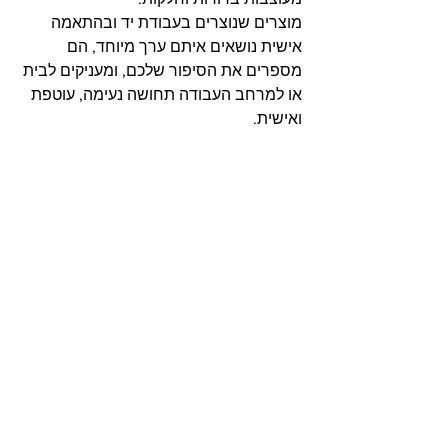
מוצרים שנוצרים בעבודת יד ובהתאמה 
אישית נושאים איתם ערך מיוחד, הם 
מספרים את הסיפור שלכם, ומעניקים לבית 
או למרחב העבודה תחושה נעימה, עוטפת 
ואישית.