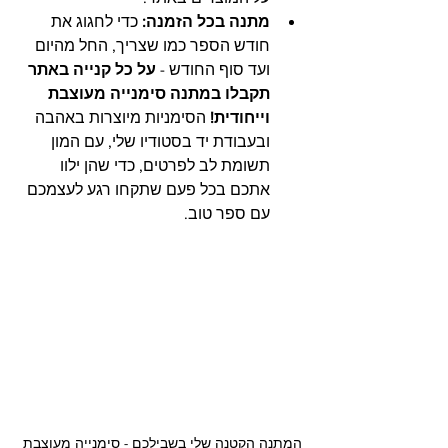
מתנה בכל הזמנה:
 כדי לחגוג את 
חודש הספר כמו שצריך, החל מהיום 
ועד סוף החודש - 
על כל קנייה באתר 
תקבלו במתנה סימנייה מעוצבת 
וייחודית!
 הסימניות מיוצרות באהבה 
ובעבודת יד בסטודיו שלי, עם המון 
תשומת לב לפרטים, כדי שהן ילוו 
אתכם בכל פעם שתקחו רגע לעצמכם 
עם ספר טוב.
המתנה הקטנה שלי בשבילכם - סימנייה מעוצבת 