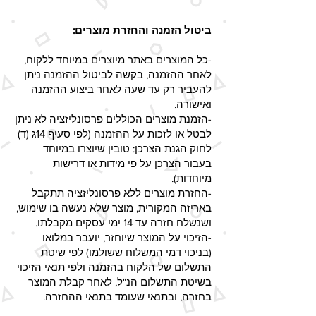
ביטול הזמנה והחזרת מוצרים:
-כל המוצרים באתר מיוצרים במיוחד ללקוח,
לאחר ההזמנה, בקשה לביטול ההזמנה ניתן
להעביר רק עד שעה לאחר ביצוע ההזמנה
ואישורה.
-הזמנת מוצרים הכוללים פרסונליזציה לא ניתן
לבטל או לזכות על ההזמנה (לפי סעיף 14ג (ד)
לחוק הגנת הצרכן: טובין שיוצרו במיוחד
בעבור הצרכן על פי מידות או דרישות
מיוחדות).
-החזרת מוצרים ללא פרסונליזציה תתקבל
באריזה המקורית, מוצר שלא נעשה בו שימוש,
ושנשלח חזרה עד 14 ימי עסקים מקבלתו.
-הזיכוי על המוצר שיוחזר, יועבר במלואו
(בניכוי דמי המשלוח ששולמו) לפי שיטת
התשלום של הלקוח בהזמנה ולפי תנאי הזיכוי
בשיטת התשלום הנ"ל, לאחר קבלת המוצר
בחזרה, ובתנאי שעומד בתנאי ההחזרה.