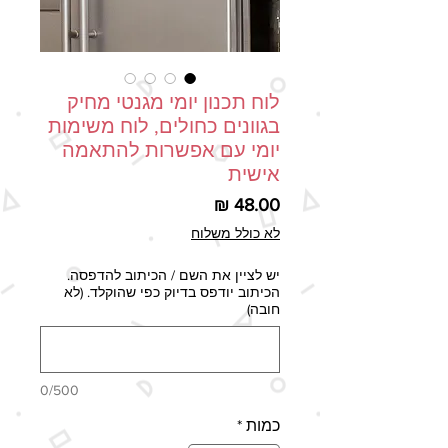
לוח תכנון יומי מגנטי מחיק
בגוונים כחולים, לוח משימות
יומי עם אפשרות להתאמה
אישית
מחיר
לא כולל משלוח
יש לציין את השם / הכיתוב להדפסה.
הכיתוב יודפס בדיוק כפי שהוקלד. (לא
חובה)
0/500
כמות
*