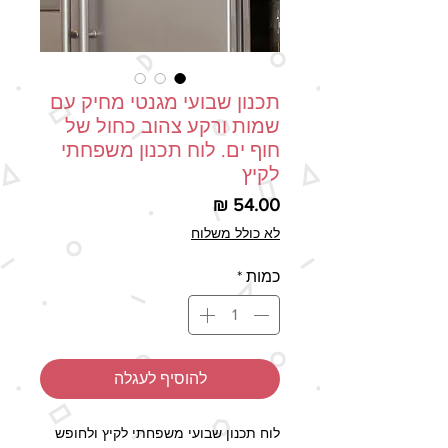
תכנון שבועי מגנטי מחיק עם
שמות ורקע צהוב כחול של
חוף ים. לוח תכנון משפחתי
לקיץ
מחיר
לא כולל משלוח
כמות
*
להוסיף לעגלה
לוח תכנון שבועי משפחתי לקיץ ולחופש