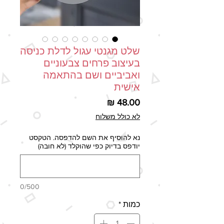
שלט מגנטי עגול לדלת כניסה
בעיצוב פרחים צבעוניים
ואביביים ושם בהתאמה
אישית
מחיר
לא כולל משלוח
נא להוסיף את השם להדפסה. הטקסט
יודפס בדיוק כפי שהוקלד (לא חובה)
0/500
כמות
*