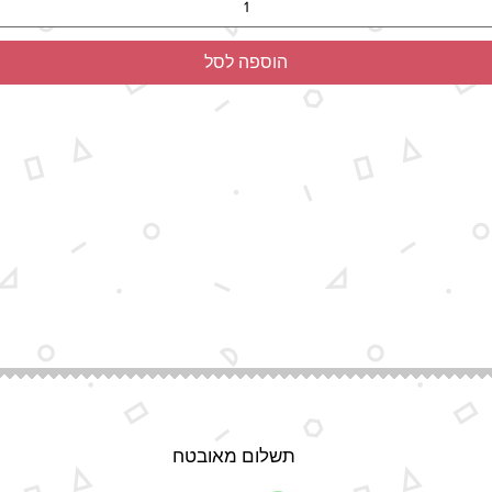
הוספה לסל
תשלום מאובטח