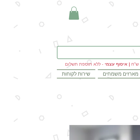
|
איסוף עצמי
- ללא תוספת תשלום
מארזים משמחים
שירות לקוחות