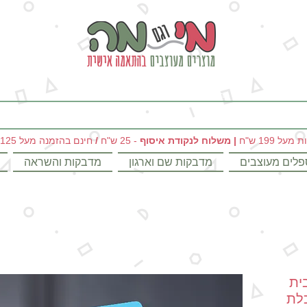
מי וגם מה - מתנות מקוריות ומוצרים מעוצבים בהתאמה אישית
|
משלוח לנקודת איסוף
- 25 ש"ח
/
חינם בהזמנה מעל 125 ש"ח
פלים מעוצבים
מדבקות שם וארגון
מדבקות והשראה
ית
כלת