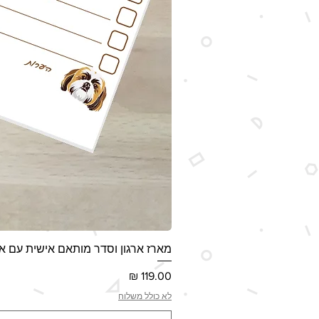
מארז ארגון וסדר מותאם אישית עם אי
מחיר
לא כולל משלוח