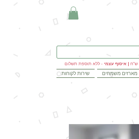
|
איסוף עצמי
- ללא תוספת תשלום
מארזים משמחים
שירות לקוחות