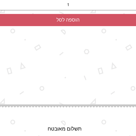
הוספה לסל
תשלום מאובטח