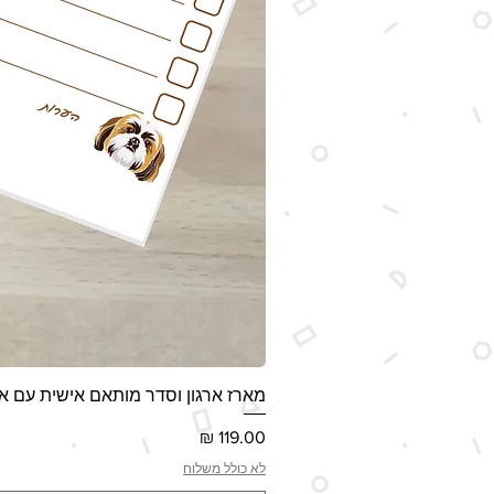
מארז ארגון וסדר מותאם אישית עם אי
מחיר
לא כולל משלוח