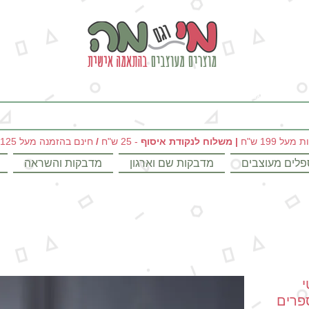
מי וגם מה - מתנות מקוריות ומוצרים מעוצבים בהתאמה אישית
|
משלוח לנקודת איסוף
- 25 ש"ח
/
חינם בהזמנה מעל 125 ש"ח
פלים מעוצבים
מדבקות שם וארגון
מדבקות והשראה
פרים