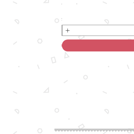
מחיר
לא כולל משלוח