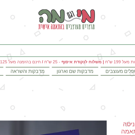
מי וגם מה - מתנות מקוריות ומוצרים מעוצבים בהתאמה אישית
|
משלוח לנקודת איסוף
- 25 ש"ח
/
חינם בהזמנה מעל 125 ש"ח
פלים מעוצבים
מדבקות שם וארגון
מדבקות והשראה
יסה
תאמה