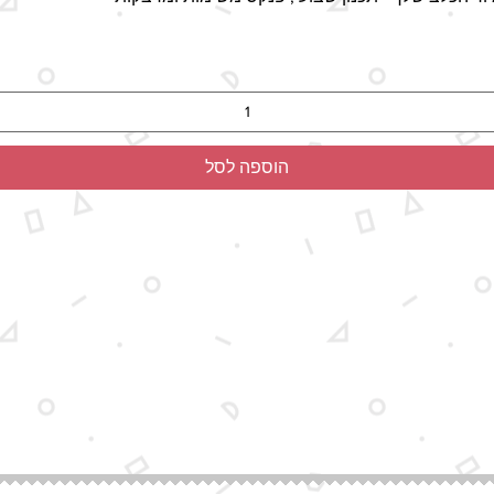
הוספה לסל