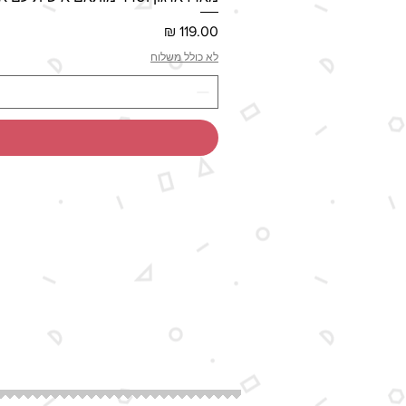
מחיר
לא כולל משלוח