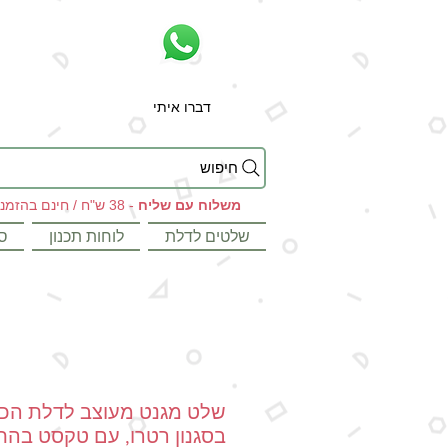
דברו איתי
חיפוש
משלוח עם שליח
- 38 ש"ח / חינם בהזמנות מעל 199 ש"ח
שלטים לדלת
לוחות תכנון
ס
שלט מגנט מעוצב לדלת הכנ
בסגנון רטרו, עם טקסט בה