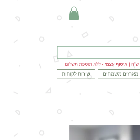
|
איסוף עצמי
- ללא תוספת תשלום
מארזים משמחים
שירות לקוחות