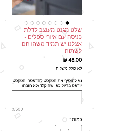
שלט מגנט מעוצב לדלת
כניסה עם איורי ספלים -
אצלנו יש תמיד משהו חם
לשתות
מחיר
לא כולל משלוח
נא להוסיף את הטקסט להדפסה. הטקסט
יודפס בדיוק כפי שהוקלד (לא חובה)
0/500
כמות
*